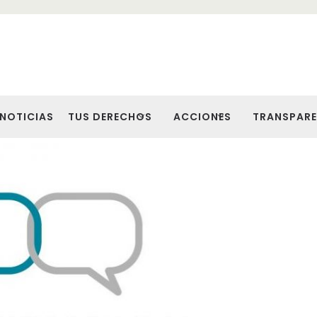
NOTICIAS
TUS DERECHOS
ACCIONES
TRANSPARE