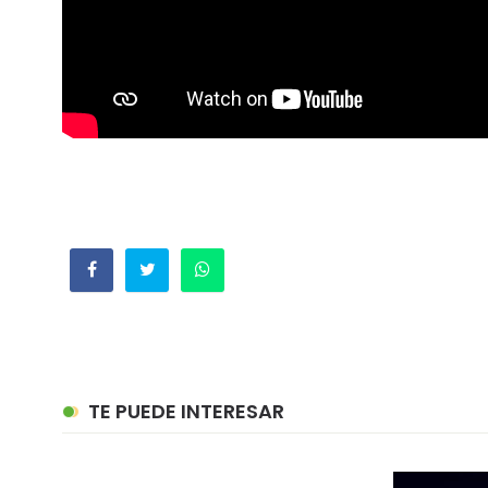
TE PUEDE INTERESAR