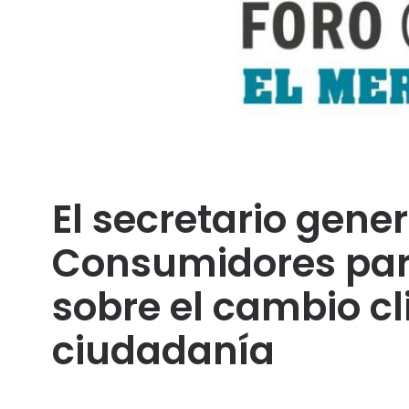
El secretario gener
Consumidores part
sobre el cambio cl
ciudadanía