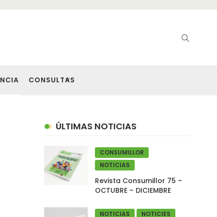
NCIA
CONSULTAS
ÚLTIMAS NOTICIAS
CONSUMILLOR
NOTICIAS
Revista Consumillor 75 –
OCTUBRE – DICIEMBRE
NOTICIAS
NOTICIES