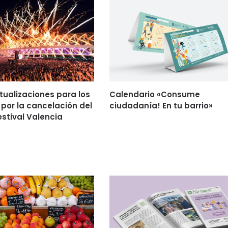
tualizaciones para los
Calendario «Consume
por la cancelación del
ciudadanía! En tu barrio»
estival Valencia