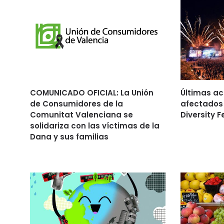
COMUNICADO OFICIAL: La Unión
Últimas ac
de Consumidores de la
afectados 
Comunitat Valenciana se
Diversity F
solidariza con las víctimas de la
Dana y sus familias