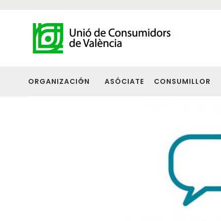
ORGANIZACIÓN
ASÓCIATE
CONSUMILLOR