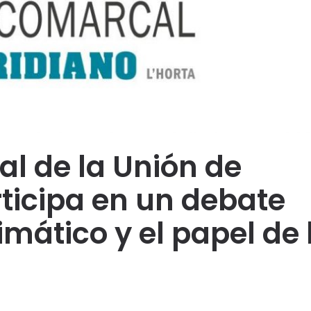
al de la Unión de
icipa en un debate
imático y el papel de 