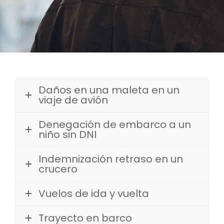
Daños en una maleta en un
viaje de avión
Denegación de embarco a un
niño sin DNI
Indemnización retraso en un
crucero
Vuelos de ida y vuelta
Trayecto en barco