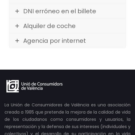
DNI erróneo en el billete
Alquiler de coche
Agencia por internet
La Unión de Consumidores de València es una asociación
creada a 1985 que pretende la mejora de la calidad de vida
de los ciudadanos como consumidores y usuarios, la
representación y la defensa de sus intereses (individuales y
colectivos) y el desarrollo de su participación en la vida