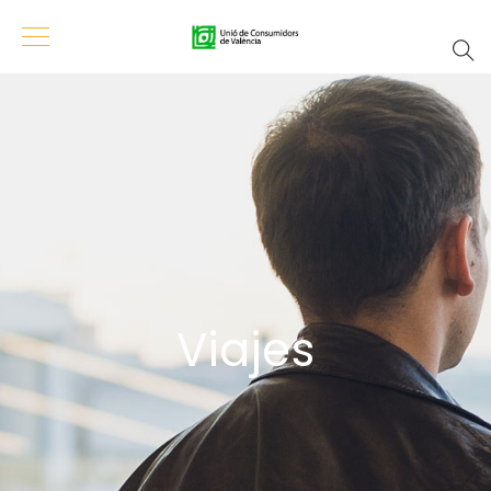
Viajes