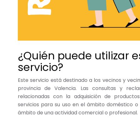
¿Quién puede utilizar e
servicio?
Este servicio está destinado a los vecinos y veci
provincia de Valencia. Las consultas y rec
relacionadas con la adquisición de producto
servicios para su uso en el ámbito doméstico o
ámbito de una actividad comercial o profesional.