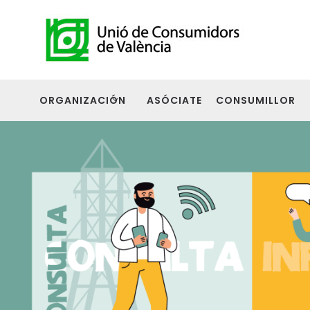
ORGANIZACIÓN
ASÓCIATE
CONSUMILLOR