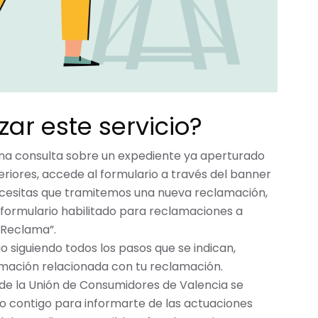
zar este servicio?
 una consulta sobre un expediente ya aperturado
riores, accede al formulario a través del banner
necesitas que tramitemos una nueva reclamación,
formulario habilitado para reclamaciones a
“Reclama”.
io siguiendo todos los pasos que se indican,
rmación relacionada con tu reclamación.
o de la Unión de Consumidores de Valencia se
 contigo para informarte de las actuaciones