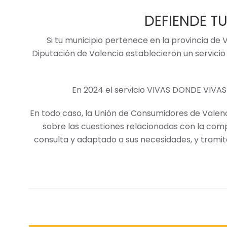
DEFIENDE 
Si tu municipio pertenece en la provincia de 
Diputación de Valencia establecieron un servici
En 2024 el servicio VIVAS DONDE VIVAS s
En todo caso, la Unión de Consumidores de Valen
sobre las cuestiones relacionadas con la com
consulta y adaptado a sus necesidades, y trami