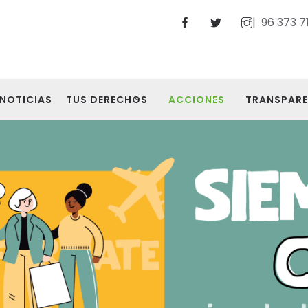
| 96 373 71
NOTICIAS
TUS DERECHOS
ACCIONES
TRANSPARE