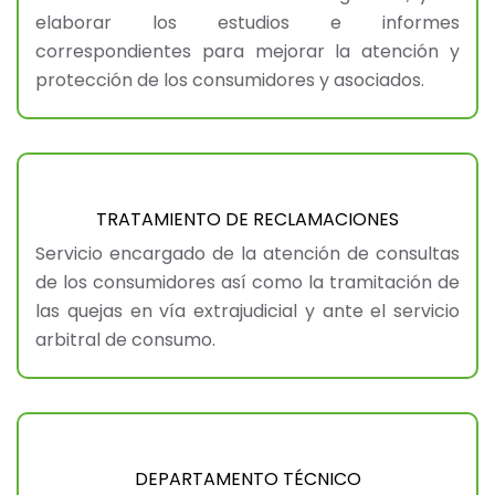
elaborar los estudios e informes
correspondientes para mejorar la atención y
protección de los consumidores y asociados.
TRATAMIENTO DE RECLAMACIONES
Servicio encargado de la atención de consultas
de los consumidores así como la tramitación de
las quejas en vía extrajudicial y ante el servicio
arbitral de consumo.
DEPARTAMENTO TÉCNICO