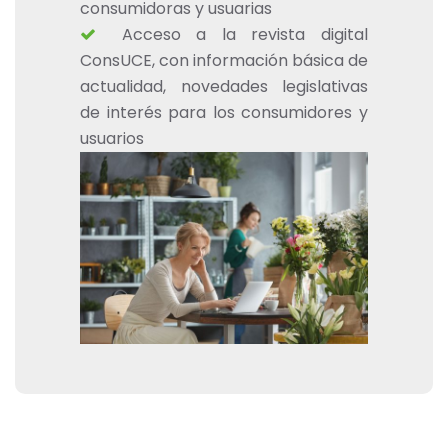
consumidoras y usuarias
Acceso a la revista digital
ConsUCE, con información básica de
actualidad, novedades legislativas
de interés para los consumidores y
usuarios