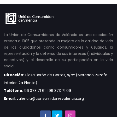
La Unión de Consumidores de València es una asociación
creada a 1985 que pretende la mejora de la calidad de vida
de los ciudadanos como consumidores y usuarios, la
representación y la defensa de sus intereses (individuales y
colectivos) y el desarrollo de su participación en la vida
social
Dirección:
Plaza Barón de Cortes, s/nº (Mercado Ruzafa
Interior, 2a Planta)
Teléfono:
96 373 71 61 | 96 373 71 09
Email:
valencia@consumidoresvalencia.org