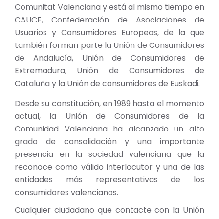
Comunitat Valenciana y está al mismo tiempo en
CAUCE, Confederación de Asociaciones de
Usuarios y Consumidores Europeos, de la que
también forman parte la Unión de Consumidores
de Andalucía, Unión de Consumidores de
Extremadura, Unión de Consumidores de
Cataluña y la Unión de consumidores de Euskadi.
Desde su constitución, en 1989 hasta el momento
actual, la Unión de Consumidores de la
Comunidad Valenciana ha alcanzado un alto
grado de consolidación y una importante
presencia en la sociedad valenciana que la
reconoce como válido interlocutor y una de las
entidades más representativas de los
consumidores valencianos.
Cualquier ciudadano que contacte con la Unión