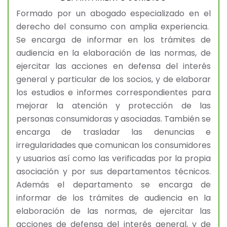
Formado por un abogado especializado en el
derecho del consumo con amplia experiencia.
Se encarga de informar en los trámites de
audiencia en la elaboración de las normas, de
ejercitar las acciones en defensa del interés
general y particular de los socios, y de elaborar
los estudios e informes correspondientes para
mejorar la atención y protección de las
personas consumidoras y asociadas. También se
encarga de trasladar las denuncias e
irregularidades que comunican los consumidores
y usuarios así como las verificadas por la propia
asociación y por sus departamentos técnicos.
Además el departamento se encarga de
informar de los trámites de audiencia en la
elaboración de las normas, de ejercitar las
acciones de defensa del interés general, y de