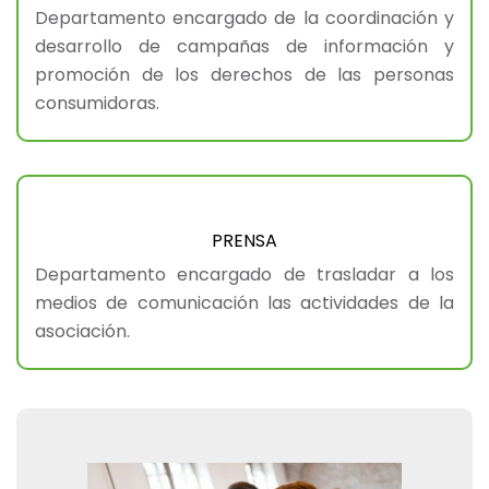
Departamento encargado de la coordinación y
desarrollo de campañas de información y
promoción de los derechos de las personas
consumidoras.
PRENSA
Departamento encargado de trasladar a los
medios de comunicación las actividades de la
asociación.