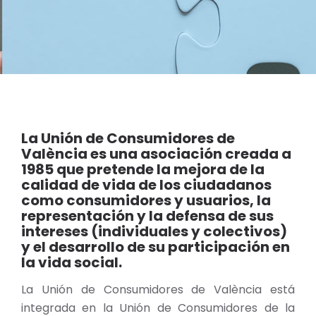
La Unión de Consumidores de
València es una asociación creada a
1985 que pretende la mejora de la
calidad de vida de los ciudadanos
como consumidores y usuarios, la
representación y la defensa de sus
intereses (individuales y colectivos)
y el desarrollo de su participación en
la vida social.
La Unión de Consumidores de València está
integrada en la Unión de Consumidores de la