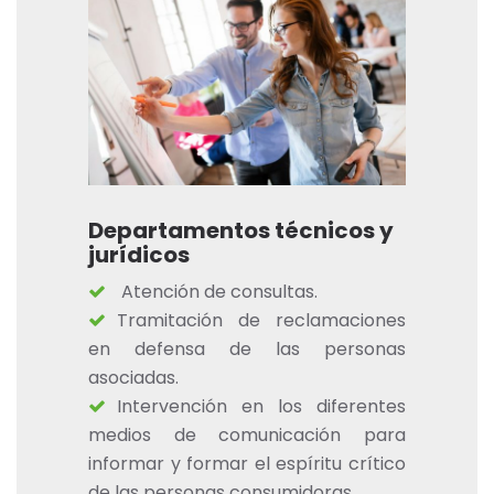
Departamentos técnicos y
jurídicos
Atención de consultas.
Tramitación de reclamaciones
en defensa de las personas
asociadas.
Intervención en los diferentes
medios de comunicación para
informar y formar el espíritu crítico
de las personas consumidoras.