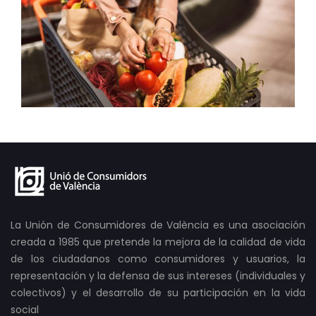
La Unión de Consumidores de València es una asociación
creada a 1985 que pretende la mejora de la calidad de vida
de los ciudadanos como consumidores y usuarios, la
representación y la defensa de sus intereses (individuales y
colectivos) y el desarrollo de su participación en la vida
social