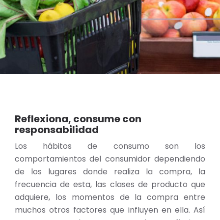
Reflexiona, consume con
responsabilidad
Los hábitos de consumo son los
comportamientos del consumidor dependiendo
de los lugares donde realiza la compra, la
frecuencia de esta, las clases de producto que
adquiere, los momentos de la compra entre
muchos otros factores que influyen en ella. Así