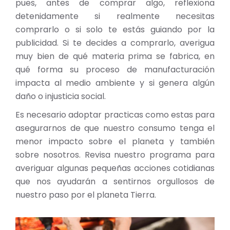
pues, antes de comprar algo, reflexiona
detenidamente si realmente necesitas
comprarlo o si solo te estás guiando por la
publicidad. Si te decides a comprarlo, averigua
muy bien de qué materia prima se fabrica, en
qué forma su proceso de manufacturación
impacta al medio ambiente y si genera algún
daño o injusticia social.
Es necesario adoptar practicas como estas para
asegurarnos de que nuestro consumo tenga el
menor impacto sobre el planeta y también
sobre nosotros. Revisa nuestro programa para
averiguar algunas pequeñas acciones cotidianas
que nos ayudarán a sentirnos orgullosos de
nuestro paso por el planeta Tierra.