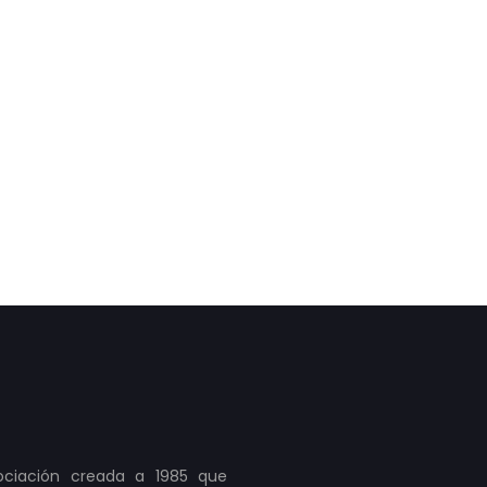
ociación creada a 1985 que