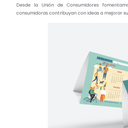
Desde la Unión de Consumidores fomentamo
consumidoras contribuyan con ideas a mejorar su