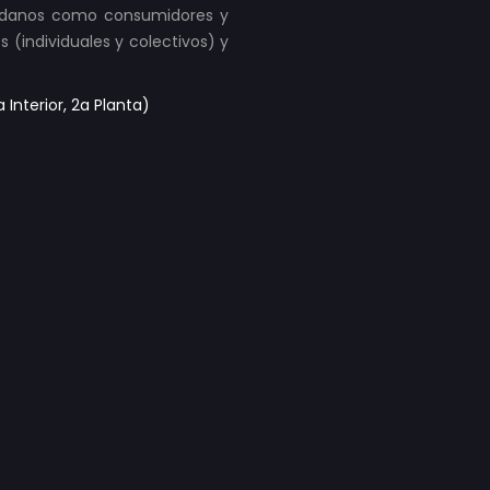
udadanos como consumidores y
s (individuales y colectivos) y
Interior, 2a Planta)