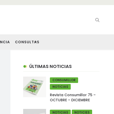
NCIA
CONSULTAS
ÚLTIMAS NOTICIAS
CONSUMILLOR
NOTICIAS
Revista Consumillor 75 –
OCTUBRE – DICIEMBRE
NOTICIAS
NOTICIES