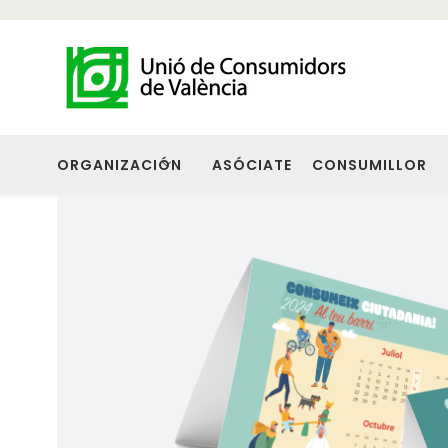
ORGANIZACIÓN
ASÓCIATE
CONSUMILLOR