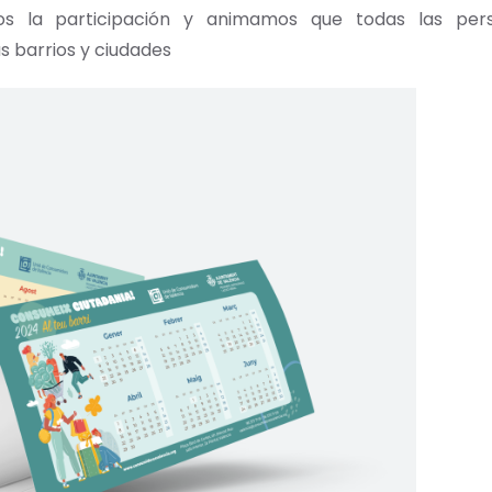
s la participación y animamos que todas las per
s barrios y ciudades