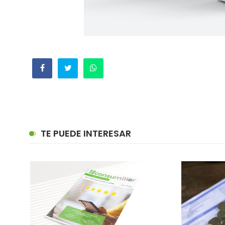
TE PUEDE INTERESAR