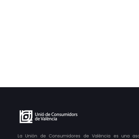
La Unión de Consumidores de València es una as