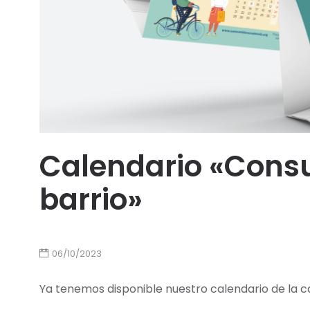
Calendario «Cons
barrio»
06/10/2023
Ya tenemos disponible nuestro calendario de la 