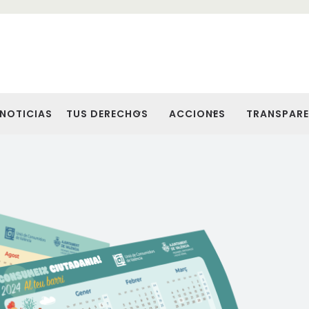
NOTICIAS
TUS DERECHOS
ACCIONES
TRANSPARE