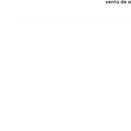
venta de a