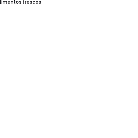
limentos frescos