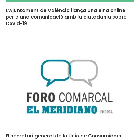
L’Ajuntament de València llança una eina online
per a una comunicació amb la ciutadania sobre
Covid-19
El secretari general de la Unió de Consumidors