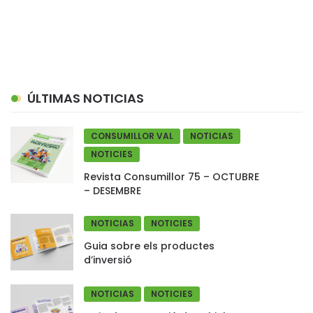
ÚLTIMAS NOTICIAS
CONSUMILLOR VAL
NOTICIAS
NOTICIES
Revista Consumillor 75 – OCTUBRE
– DESEMBRE
NOTICIAS
NOTICIES
Guia sobre els productes
d’inversió
NOTICIAS
NOTICIES