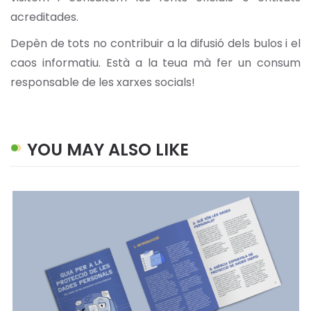
acreditades.
Depèn de tots no contribuir a la difusió dels bulos i el
caos informatiu. Està a la teua mà fer un consum
responsable de les xarxes socials!
YOU MAY ALSO LIKE