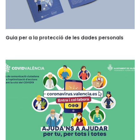
Guia per a la protecció de les dades personals