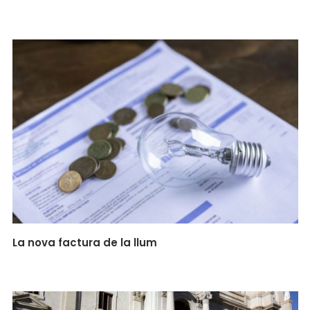
La nova factura de la llum