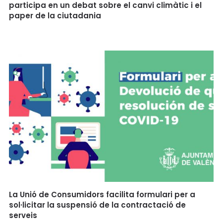
participa en un debat sobre el canvi climàtic i el
paper de la ciutadania
La Unió de Consumidors facilita formulari per a
sol·licitar la suspensió de la contractació de
serveis