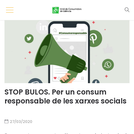
STOP BULOS. Per un consum
responsable de les xarxes socials
27/03/2020