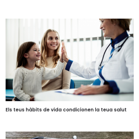
Els teus hàbits de vida condicionen la teua salut