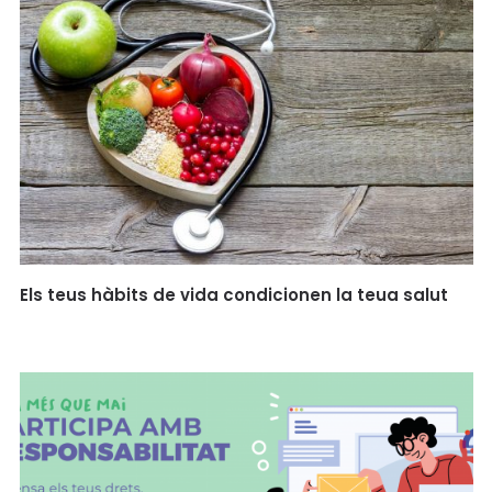
Els teus hàbits de vida condicionen la teua salut