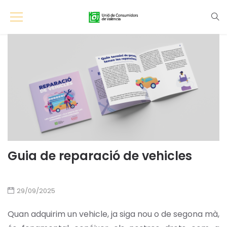
Guia de reparació de vehicles
29/09/2025
Quan adquirim un vehicle, ja siga nou o de segona mà,