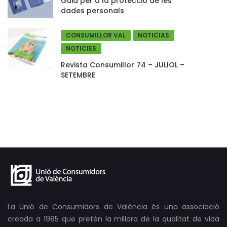
Guia per a la protecció de les
dades personals
CONSUMILLOR VAL
NOTICIAS
NOTICIES
Revista Consumillor 74 – JULIOL –
SETEMBRE
La Unió de Consumidors de València és una associació
creada a 1985 que pretén la millora de la qualitat de vida