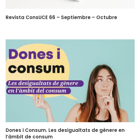
Revista ConsUCE 66 – Septiembre – Octubre
Dones i Consum. Les desigualtats de gènere en
l’àmbit de consum