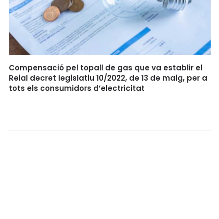
Compensació pel topall de gas que va establir el
Reial decret legislatiu 10/2022, de 13 de maig, per a
tots els consumidors d’electricitat