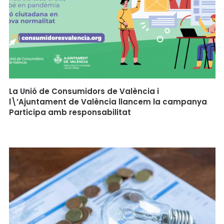
La Unió de Consumidors de València i
l\’Ajuntament de València llancem la campanya
Participa amb responsabilitat