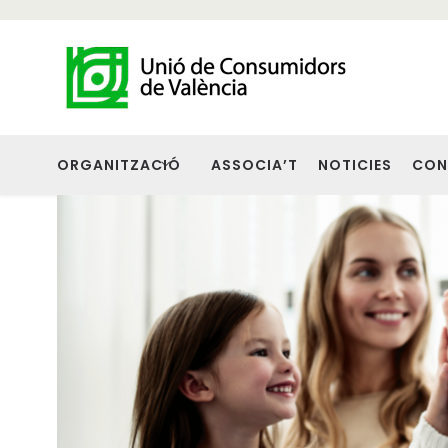
ORGANITZACIÓ
ASSOCIA’T
NOTICIES
CON