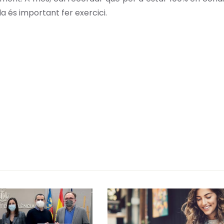
da és important fer exercici.