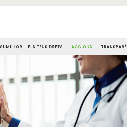
SUMILLOR
ELS TEUS DRETS
ACCIONS
TRANSPARÈ