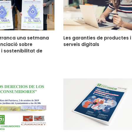
arranca una setmana
Les garanties de productes i
nciació sobre
serveis digitals
 i sostenibilitat de