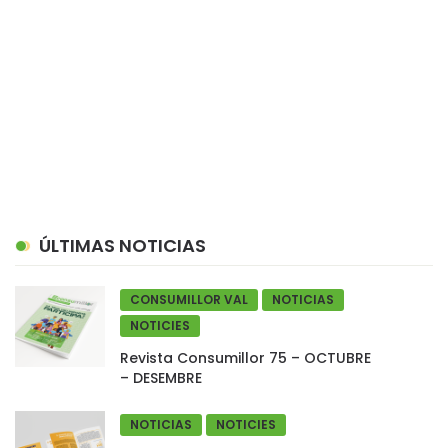
ÚLTIMAS NOTICIAS
CONSUMILLOR VAL
NOTICIAS
NOTICIES
Revista Consumillor 75 – OCTUBRE
– DESEMBRE
NOTICIAS
NOTICIES