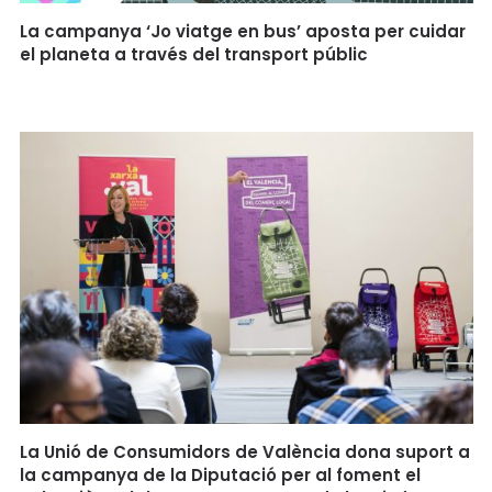
La campanya ‘Jo viatge en bus’ aposta per cuidar
el planeta a través del transport públic
La Unió de Consumidors de València dona suport a
la campanya de la Diputació per al foment el