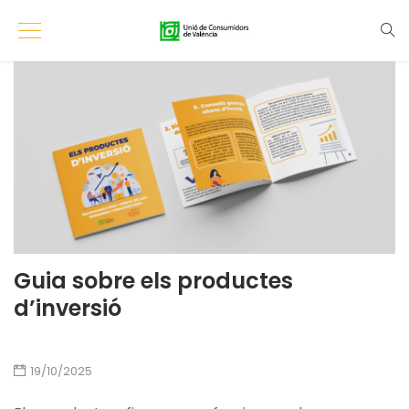
Guia sobre els productes
d’inversió
19/10/2025