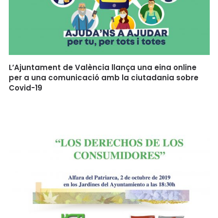
L’Ajuntament de València llança una eina online
per a una comunicació amb la ciutadania sobre
Covid-19