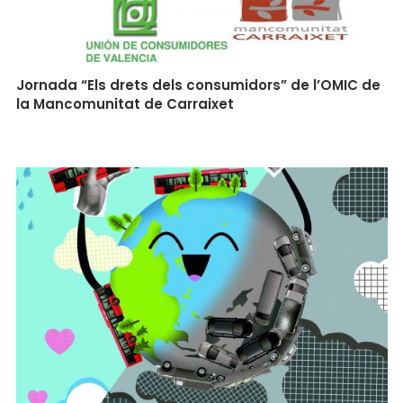
Jornada “Els drets dels consumidors” de l’OMIC de
la Mancomunitat de Carraixet