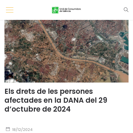
Els drets de les persones
afectades en la DANA del 29
d’octubre de 2024
18/12/2024