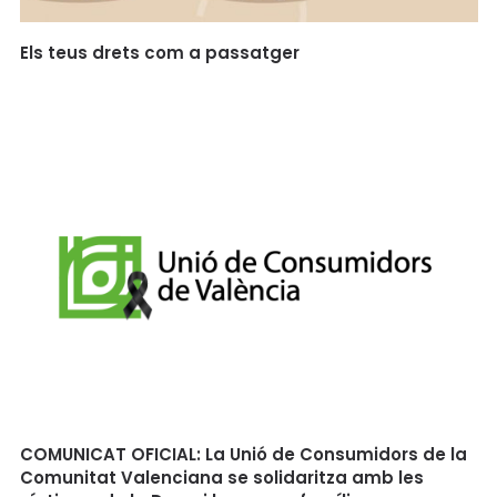
Els teus drets com a passatger
COMUNICAT OFICIAL: La Unió de Consumidors de la
Comunitat Valenciana se solidaritza amb les