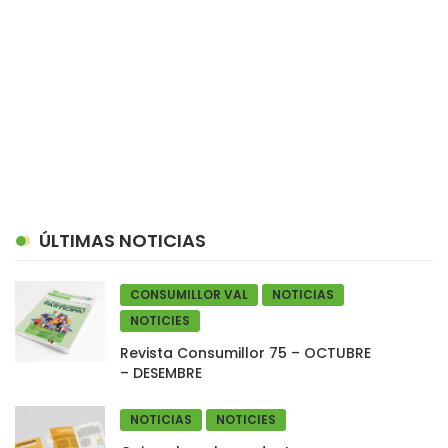
ÚLTIMAS NOTICIAS
CONSUMILLOR VAL
NOTICIAS
NOTICIES
Revista Consumillor 75 – OCTUBRE
– DESEMBRE
NOTICIAS
NOTICIES