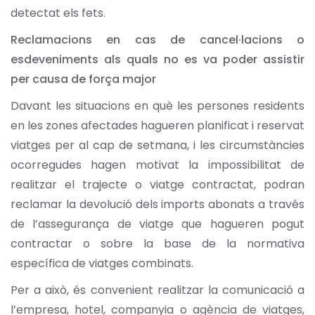
detectat els fets.
Reclamacions en cas de cancel·lacions o
esdeveniments als quals no es va poder assistir
per causa de força major
Davant les situacions en què les persones residents
en les zones afectades hagueren planificat i reservat
viatges per al cap de setmana, i les circumstàncies
ocorregudes hagen motivat la impossibilitat de
realitzar el trajecte o viatge contractat, podran
reclamar la devolució dels imports abonats a través
de l’assegurança de viatge que hagueren pogut
contractar o sobre la base de la normativa
específica de viatges combinats.
Per a això, és convenient realitzar la comunicació a
l’empresa, hotel, companyia o agència de viatges,