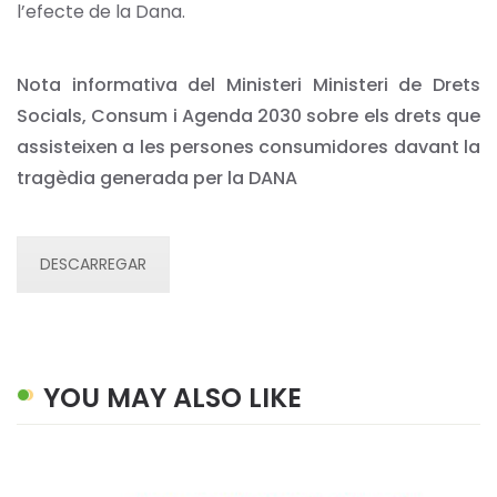
l’efecte de la Dana.
Nota informativa del Ministeri Ministeri de Drets
Socials, Consum i Agenda 2030 sobre els drets que
assisteixen a les persones consumidores davant la
tragèdia generada per la DANA
DESCARREGAR
YOU MAY ALSO LIKE