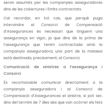
seran assumits per les companyies asseguradores
dins de les cobertures i límits contractats.
Cal recordar, en tot cas, que perquè puga
intervindre el Consorci de Compensació
d’Assegurances és necessari que tinguem una
assegurança en vigor, ja que dins de la prima de
l’assegurança que tenim contractada amb la
companyia asseguradora, una part de la mateixa
està destinada, precisament, al Consorci.
Comunicació de sinistres a l’assegurança i
Consorci
És recomanable comunicar directament a la
companyia asseguradora i al Consorci de
Compensació d’Assegurances el sinistre, si pot ser,
dins del termini de 7 dies des que van ocórrer els fets