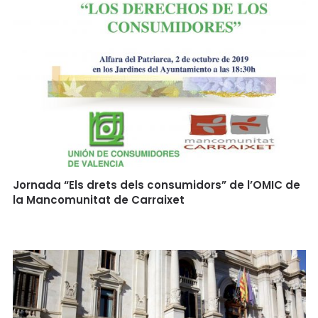
Jornada “Els drets dels consumidors” de l’OMIC de
la Mancomunitat de Carraixet