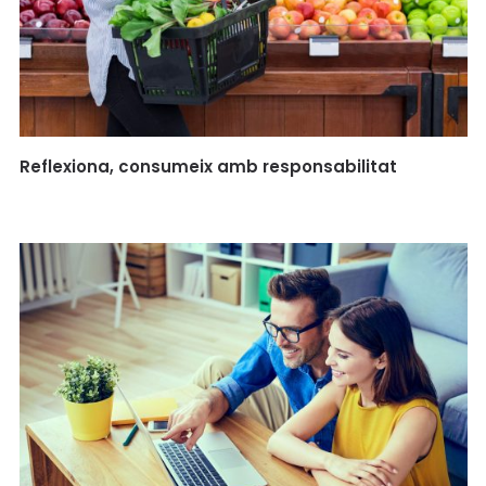
Reflexiona, consumeix amb responsabilitat