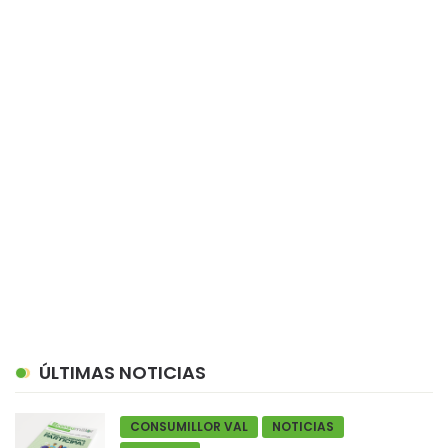
ÚLTIMAS NOTICIAS
CONSUMILLOR VAL
NOTICIAS