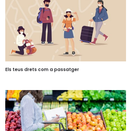
Els teus drets com a passatger