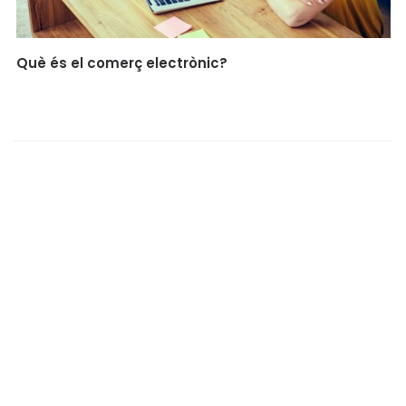
Què és el comerç electrònic?