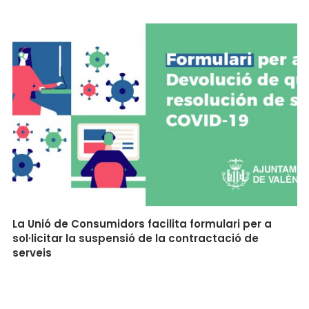
La Unió de Consumidors facilita formulari per a
sol·licitar la suspensió de la contractació de
serveis