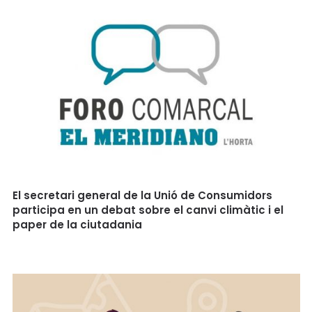
El secretari general de la Unió de Consumidors
participa en un debat sobre el canvi climàtic i el
paper de la ciutadania