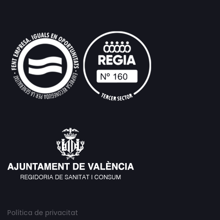
Política de privacitat