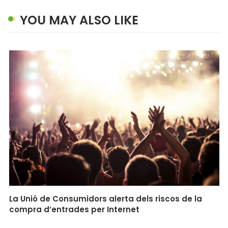
YOU MAY ALSO LIKE
La Unió de Consumidors alerta dels riscos de la
compra d’entrades per Internet