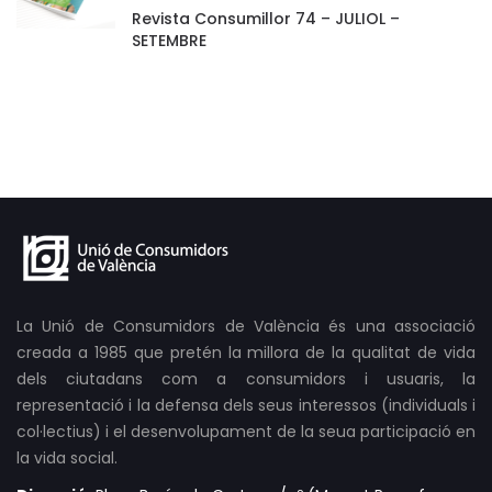
Revista Consumillor 74 – JULIOL –
SETEMBRE
La Unió de Consumidors de València és una associació
creada a 1985 que pretén la millora de la qualitat de vida
dels ciutadans com a consumidors i usuaris, la
representació i la defensa dels seus interessos (individuals i
col·lectius) i el desenvolupament de la seua participació en
la vida social.