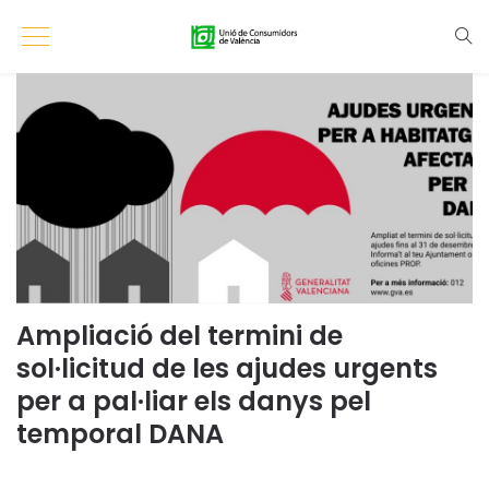
Ampliació del termini de
sol·licitud de les ajudes urgents
per a pal·liar els danys pel
temporal DANA