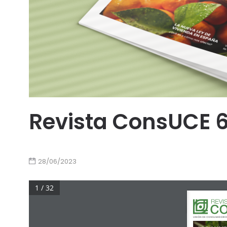
Revista ConsUCE 6
28/06/2023
1 / 32
UNIÓN DE CONSUMIDORES