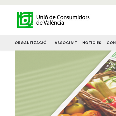
ORGANITZACIÓ
ASSOCIA’T
NOTICIES
CON