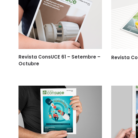
Revista ConsUCE 61 – Setembre –
Revista Co
Octubre