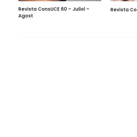
Revista ConsUCE 60 – Juliol –
Revista Co
Agost