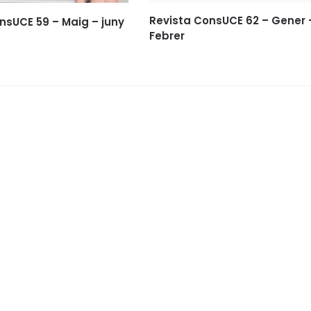
Revista ConsUCE 62 – Gener 
nsUCE 59 – Maig – juny
Febrer