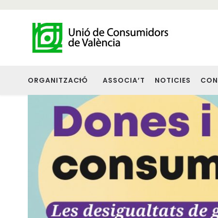
ORGANITZACIÓ
ASSOCIA’T
NOTICIES
CON