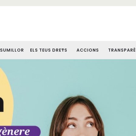
SUMILLOR
ELS TEUS DRETS
ACCIONS
TRANSPARÈ