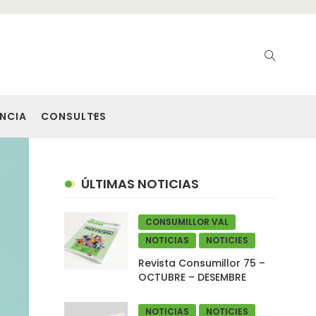
NCIA
CONSULTES
ÚLTIMAS NOTICIAS
CONSUMILLOR VAL
NOTICIAS
NOTICIES
Revista Consumillor 75 –
OCTUBRE – DESEMBRE
NOTICIAS
NOTICIES