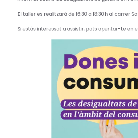
El taller es realitzarà de 16:30 a 18:30 h al carrer Sa
Si estàs interessat a assistir, pots apuntar-te en e