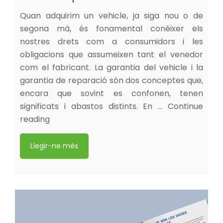
Quan adquirim un vehicle, ja siga nou o de
segona mà, és fonamental conéixer els
nostres drets com a consumidors i les
obligacions que assumeixen tant el venedor
com el fabricant. La garantia del vehicle i la
garantia de reparació són dos conceptes que,
encara que sovint es confonen, tenen
significats i abastos distints. En …
Continue
reading
Llegir-ne més