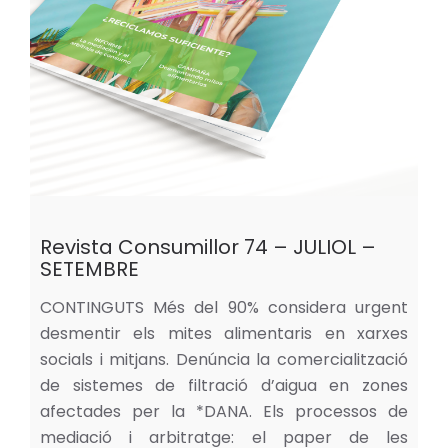
Revista Consumillor 74 – JULIOL –
SETEMBRE
CONTINGUTS Més del 90% considera urgent
desmentir els mites alimentaris en xarxes
socials i mitjans. Denúncia la comercialització
de sistemes de filtració d’aigua en zones
afectades per la *DANA. Els processos de
mediació i arbitratge: el paper de les