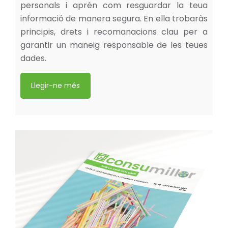
personals i aprén com resguardar la teua
informació de manera segura. En ella trobaràs
principis, drets i recomanacions clau per a
garantir un maneig responsable de les teues
dades.
Llegir-ne més