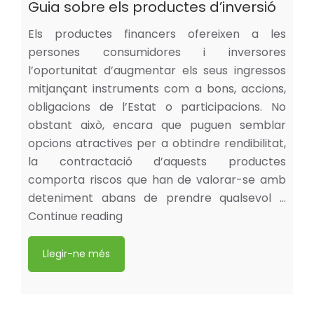
Guia sobre els productes d’inversió
Els productes financers ofereixen a les
persones consumidores i inversores
l’oportunitat d’augmentar els seus ingressos
mitjançant instruments com a bons, accions,
obligacions de l’Estat o participacions. No
obstant això, encara que puguen semblar
opcions atractives per a obtindre rendibilitat,
la contractació d’aquests productes
comporta riscos que han de valorar-se amb
deteniment abans de prendre qualsevol …
Continue reading
Llegir-ne més