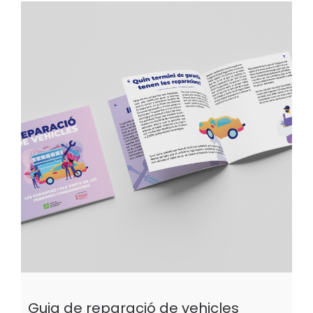
Guia de reparació de vehicles