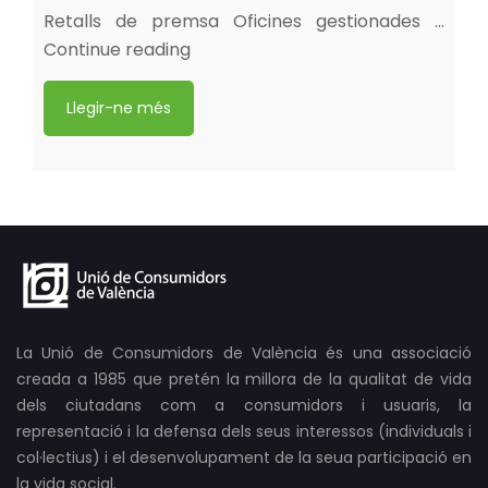
Retalls de premsa Oficines gestionades …
Continue reading
Llegir-ne més
La Unió de Consumidors de València és una associació
creada a 1985 que pretén la millora de la qualitat de vida
dels ciutadans com a consumidors i usuaris, la
representació i la defensa dels seus interessos (individuals i
col·lectius) i el desenvolupament de la seua participació en
la vida social.