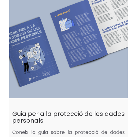
Guia per a la protecció de les dades
personals
Coneix la guia sobre la protecció de dades