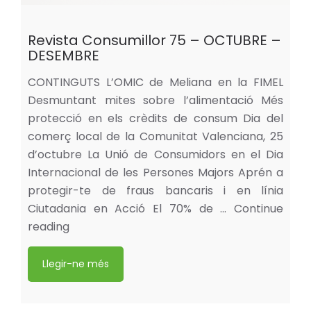
Revista Consumillor 75 – OCTUBRE –
DESEMBRE
CONTINGUTS L’OMIC de Meliana en la FIMEL
Desmuntant mites sobre l’alimentació Més
protecció en els crèdits de consum Dia del
comerç local de la Comunitat Valenciana, 25
d’octubre La Unió de Consumidors en el Dia
Internacional de les Persones Majors Aprén a
protegir-te de fraus bancaris i en línia
Ciutadania en Acció El 70% de …
Continue
reading
Llegir-ne més