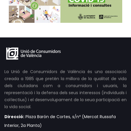
La Unió de Consumidors de València és una associació
creada a 1985 que pretén la millora de la qualitat de vida
dels ciutadans com a consumidors i usuaris, la
representació i la defensa dels seus interessos (individuals i
col·lectius) i el desenvolupament de la seua participació en
la vida social.
Direcció:
Plaza Barón de Cortes, s/nº (Mercat Russafa
Interior, 2a Planta)