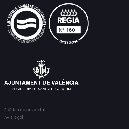
Política de privacitat
Avís legal