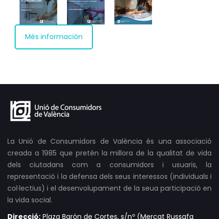
Més información
La Unió de Consumidors de València és una associació
creada a 1985 que pretén la millora de la qualitat de vida
dels ciutadans com a consumidors i usuaris, la
representació i la defensa dels seus interessos (individuals i
col·lectius) i el desenvolupament de la seua participació en
la vida social.
Direcció:
Plaza Barón de Cortes, s/nº (Mercat Russafa