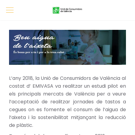
L’any 2018, la Unió de Consumidors de València al
costat d’ EMIVASA va realitzar un estudi pilot en
els principals mercats de València per a veure
l’acceptació de realitzar jornades de tastos a
cegues on es fomente el consum de l’aigua de
l’aixeta i la sostenibilitat mitjançant la reducció
de plàstic.