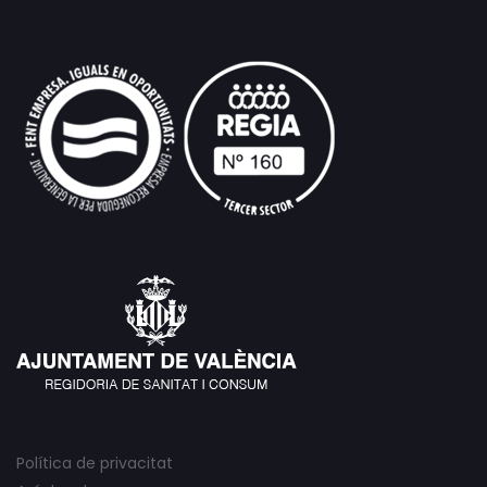
Política de privacitat