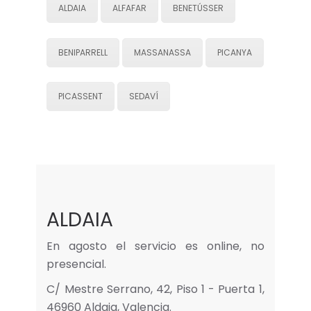
ALDAIA
ALFAFAR
BENETÚSSER
BENIPARRELL
MASSANASSA
PICANYA
PICASSENT
SEDAVÍ
ALDAIA
En agosto el servicio es online, no
presencial.
C/ Mestre Serrano, 42, Piso 1 - Puerta 1,
46960 Aldaia, Valencia.