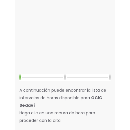
A continuación puede encontrar la lista de
intervalos de horas disponible para
OCIC
Sedaví
Haga clic en una ranura de hora para
proceder con la cita.