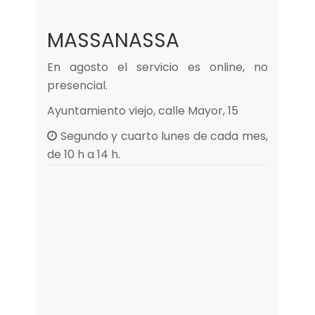
MASSANASSA
En agosto el servicio es online, no
presencial.
Ayuntamiento viejo, calle Mayor, 15
Segundo y cuarto lunes de cada mes,
de 10 h a 14 h.