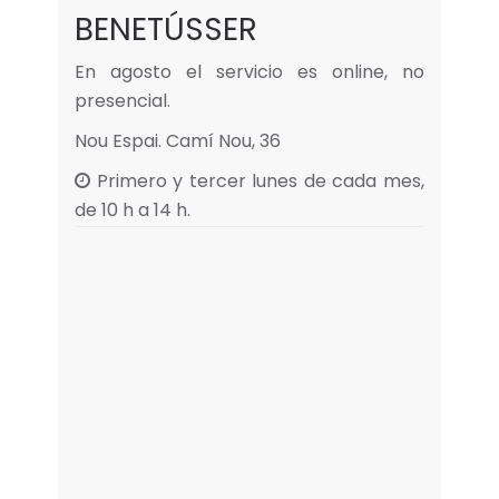
BENETÚSSER
En agosto el servicio es online, no
presencial.
Nou Espai. Camí Nou, 36
Primero y tercer lunes de cada mes,
de 10 h a 14 h.