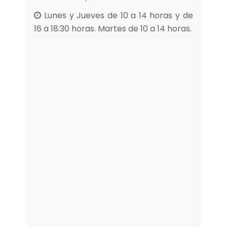
Lunes y Jueves de 10 a 14 horas y de
16 a 18:30 horas. Martes de 10 a 14 horas.