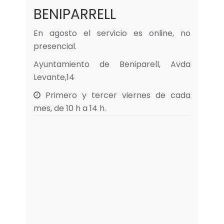
BENIPARRELL
En agosto el servicio es online, no
presencial.
Ayuntamiento de Beniparell, Avda
Levante,14
Primero y tercer viernes de cada
mes, de 10 h a 14 h.