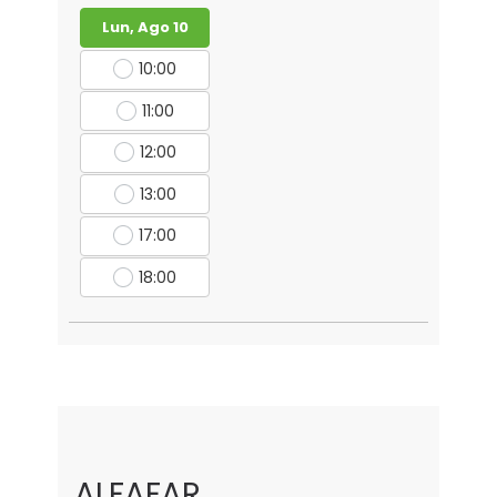
Lun, Ago 10
10:00
11:00
12:00
13:00
17:00
18:00
ALFAFAR