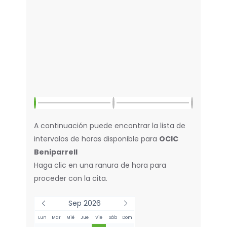
A continuación puede encontrar la lista de
intervalos de horas disponible para
OCIC
Beniparrell
Haga clic en una ranura de hora para
proceder con la cita.
Sep 2026
Lun
Mar
Mié
Jue
Vie
Sáb
Dom