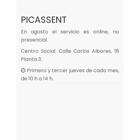
PICASSENT
En agosto el servicio es online, no
presencial.
Centro Social. Calle Carlos Albores, 16
Planta 3.
Primero y tercer jueves de cada mes,
de 10 h a 14 h.