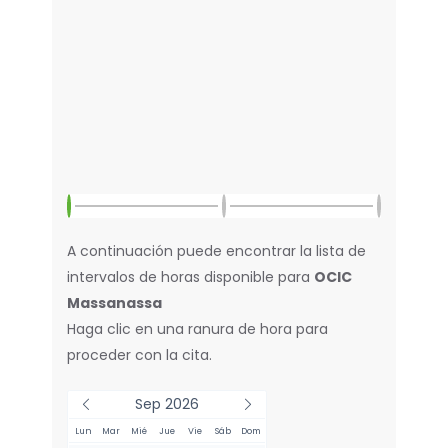
A continuación puede encontrar la lista de
intervalos de horas disponible para
OCIC
Massanassa
Haga clic en una ranura de hora para
proceder con la cita.
Sep 2026
Lun
Mar
Mié
Jue
Vie
Sáb
Dom