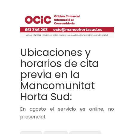
Ubicaciones y
horarios de cita
previa en la
Mancomunitat
Horta Sud:
En agosto el servicio es online, no
presencial.