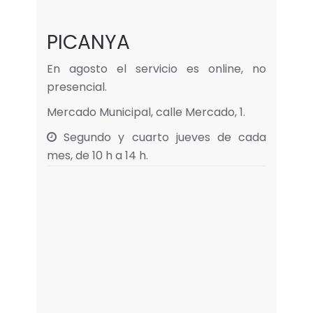
PICANYA
En agosto el servicio es online, no
presencial.
Mercado Municipal, calle Mercado, 1.
Segundo y cuarto jueves de cada
mes, de 10 h a 14 h.