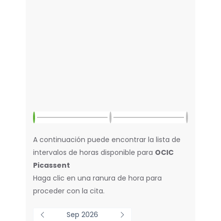
A continuación puede encontrar la lista de
intervalos de horas disponible para
OCIC
Picassent
Haga clic en una ranura de hora para
proceder con la cita.
Sep 2026