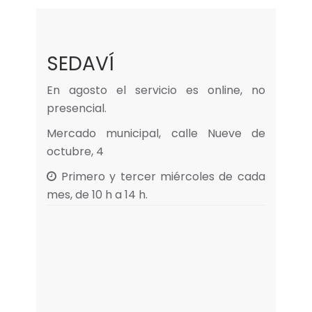
SEDAVÍ
En agosto el servicio es online, no
presencial.
Mercado municipal, calle Nueve de
octubre, 4
Primero y tercer miércoles de cada
mes, de 10 h a 14 h.