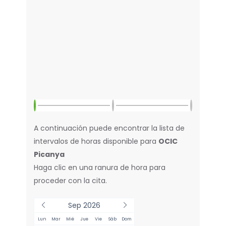
A continuación puede encontrar la lista de
intervalos de horas disponible para
OCIC
Picanya
Haga clic en una ranura de hora para
proceder con la cita.
Sep 2026
Lun
Mar
Mié
Jue
Vie
Sáb
Dom