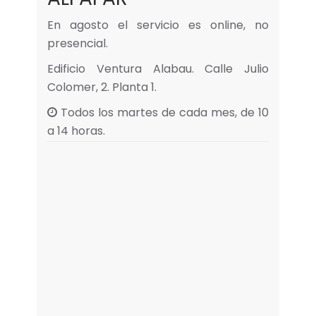
En agosto el servicio es online, no
presencial.
Edificio Ventura Alabau. Calle Julio
Colomer, 2. Planta 1.
Todos los martes de cada mes, de 10
a 14 horas.